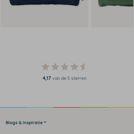
4,17
van de 5 sterren
Blogs & Inspiratie