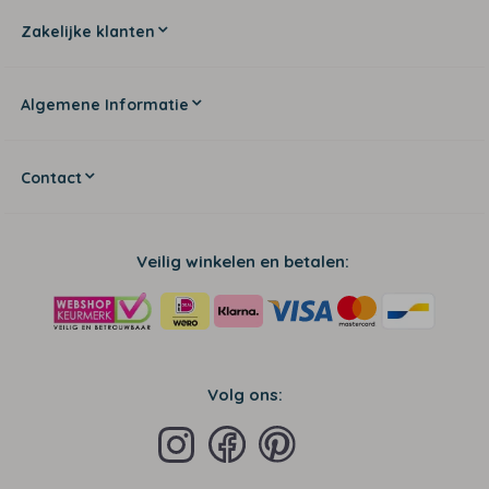
Zakelijke klanten
Algemene Informatie
Contact
Veilig winkelen en betalen:
Volg ons: