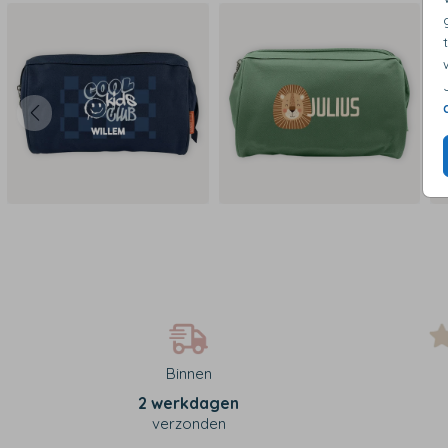
Binnen
2 werkdagen
verzonden