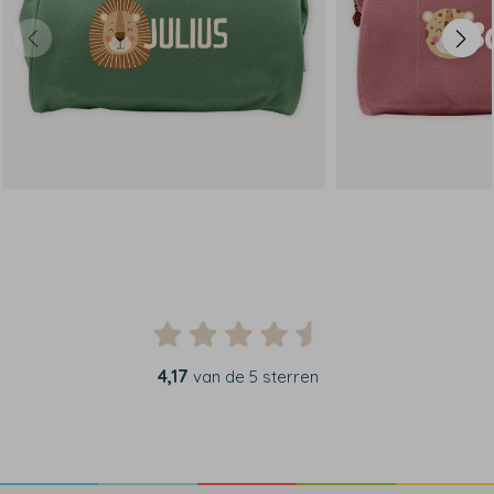
4,17
van de 5 sterren