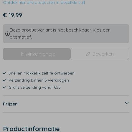
Ontdek hier alle producten in dezelfde stijl
€ 19,99
Deze productvariant is niet beschikbaar. Kies een
alternatief.
In winkelmandje
Bewerken
Snel en makkelijk zelf te ontwerpen
Verzending binnen 3 werkdagen
Gratis verzending vanaf €50
Prijzen
Productinformatie