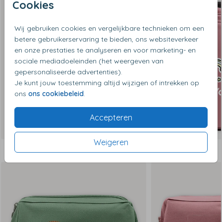
Cookies
Wij gebruiken cookies en vergelijkbare technieken om een
betere gebruikerservaring te bieden, ons websiteverkeer
en onze prestaties te analyseren en voor marketing- en
sociale mediadoeleinden (het weergeven van
gepersonaliseerde advertenties).
Je kunt jouw toestemming altijd wijzigen of intrekken op
ons
ons cookiebeleid
.
Accepteren
Weigeren
Dit vind je misschien ook leuk