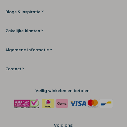
Blogs & Inspiratie
Zakelijke klanten
Algemene Informatie
Contact
Veilig winkelen en betalen:
Volg ons: