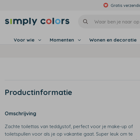
Gratis verzend
Voor wie
Momenten
Wonen en decoratie
Productinformatie
Omschrijving
Zachte toilettas van teddystof, perfect voor je make-up of
toiletspullen voor als je op vakantie gaat. Super leuk om te