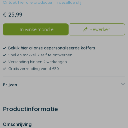
Ontdek hier alle producten in dezelfde stijl
€ 25,99
In winkelmandje
Bewerken
Bekijk hier al onze gepersonaliseerde koffers
Snel en makkelijk zelf te ontwerpen
Verzending binnen 2 werkdagen
Gratis verzending vanaf €50
Prijzen
Productinformatie
Omschrijving