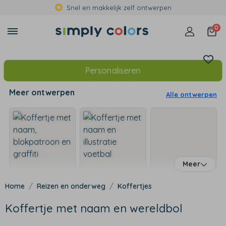
Snel en makkelijk zelf ontwerpen
0
Personaliseren
Meer ontwerpen
Alle ontwerpen
Meer
Reizen en onderweg
Koffertjes
Koffertje met naam en wereldbol