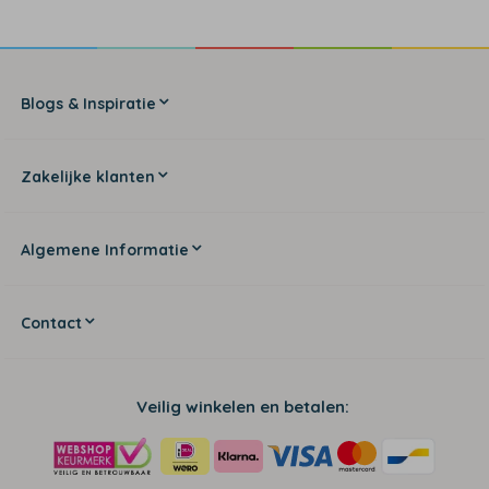
Blogs & Inspiratie
Zakelijke klanten
Algemene Informatie
Contact
Veilig winkelen en betalen: