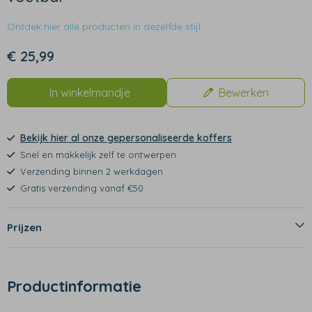
Ontdek hier alle producten in dezelfde stijl
€ 25,99
In winkelmandje
Bewerken
Bekijk hier al onze gepersonaliseerde koffers
Snel en makkelijk zelf te ontwerpen
Verzending binnen 2 werkdagen
Gratis verzending vanaf €50
Prijzen
Productinformatie