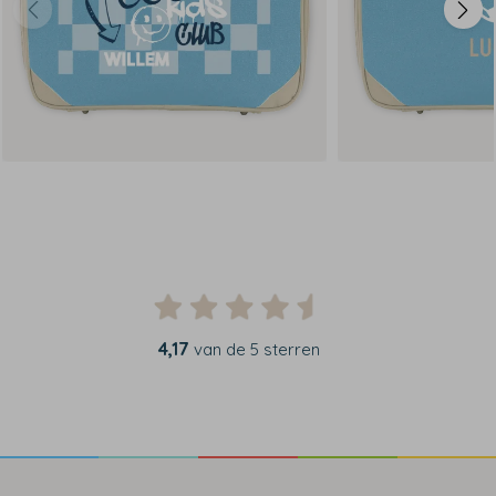
4,17
van de 5 sterren