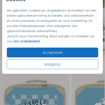
Wij gebruiken cookies en vergelijkbare technieken om een
betere gebruikerservaring te bieden, ons websiteverkeer
en onze prestaties te analyseren en voor marketing- en
sociale mediadoeleinden (het weergeven van
gepersonaliseerde advertenties).
Je kunt jouw toestemming altijd wijzigen of intrekken op
ons
ons cookiebeleid
.
Accepteren
Weigeren
Dit vind je misschien ook leuk