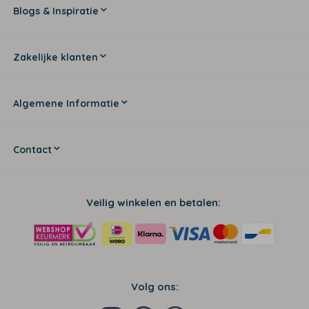
Blogs & Inspiratie
Zakelijke klanten
Algemene Informatie
Contact
Veilig winkelen en betalen:
Volg ons: