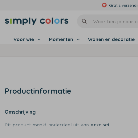
Gratis verzend
Voor wie
Momenten
Wonen en decoratie
Productinformatie
Omschrijving
deze set
Dit product maakt onderdeel uit van
.