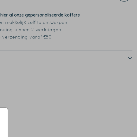
 hier al onze gepersonaliseerde koffers
en makkelijk zelf te ontwerpen
nding binnen 2 werkdagen
s verzending vanaf €50