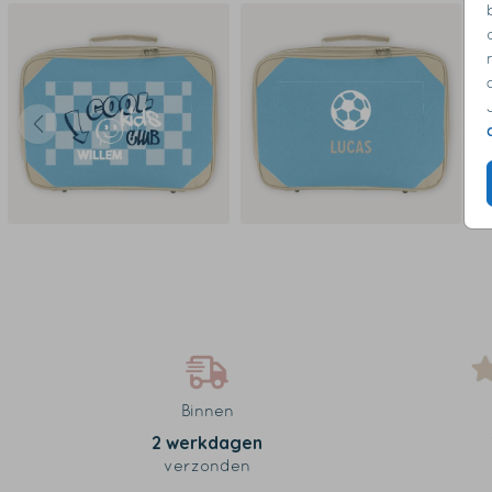
Binnen
2 werkdagen
verzonden