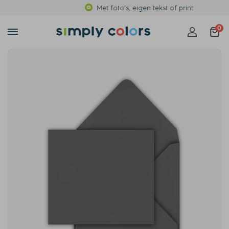
Met foto's, eigen tekst of print
0