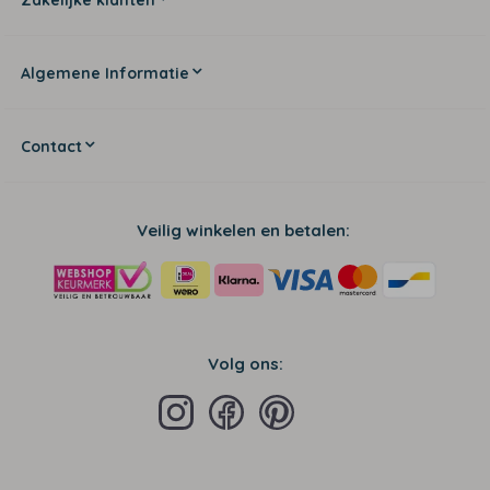
Algemene Informatie
Contact
Veilig winkelen en betalen:
Volg ons: