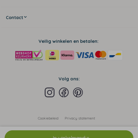
Contact
Veilig winkelen en betalen:
Volg ons:
Cookiebeleid
Privacy statement
Algemene voorwaarden