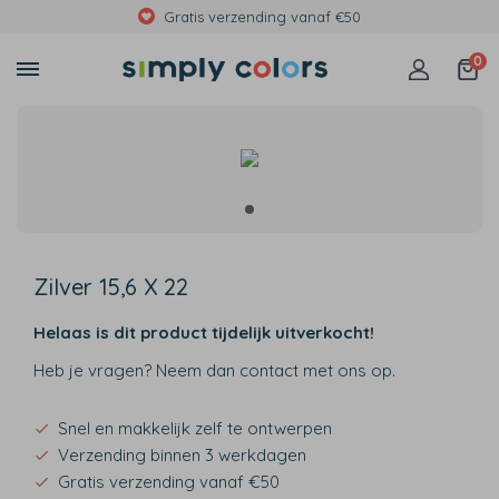
Gratis verzending vanaf €50
0
Zilver 15,6 X 22
Helaas is dit product tijdelijk uitverkocht!
Heb je vragen? Neem dan contact met ons op.
Snel en makkelijk zelf te ontwerpen
Verzending binnen 3 werkdagen
Gratis verzending vanaf €50