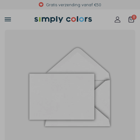
Gratis verzending vanaf €50
0