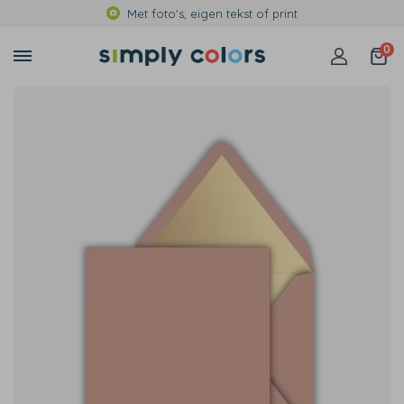
Met foto's, eigen tekst of print
0