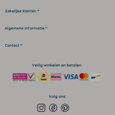
Zakelijke klanten
Algemene Informatie
Contact
Veilig winkelen en betalen:
Volg ons: