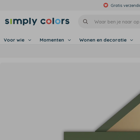
Gratis verzend
Voor wie
Momenten
Wonen en decoratie