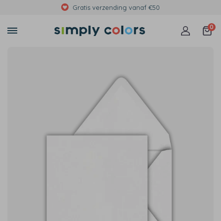
Gratis verzending vanaf €50
0