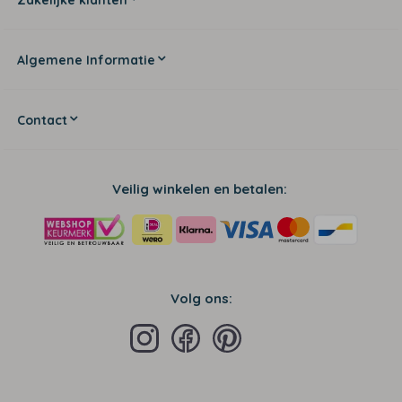
Algemene Informatie
Contact
Veilig winkelen en betalen:
Volg ons: