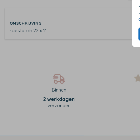
OMSCHRIJVING
roestbruin 22 x 11
Binnen
2 werkdagen
verzonden