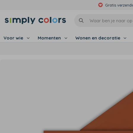
Gratis verzend
Voor wie
Momenten
Wonen en decoratie