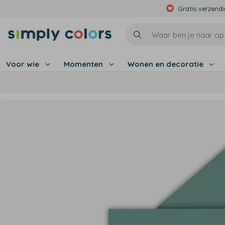
Gratis verzend
Voor wie
Momenten
Wonen en decoratie