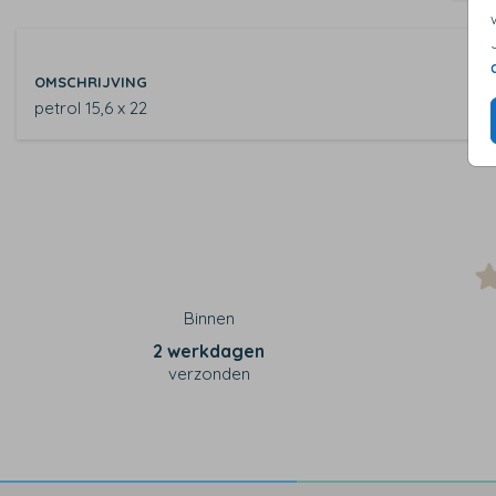
OMSCHRIJVING
petrol 15,6 x 22
Binnen
2 werkdagen
verzonden