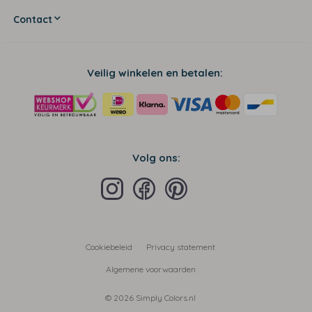
Contact
Veilig winkelen en betalen:
Volg ons:
Cookiebeleid
Privacy statement
Algemene voorwaarden
© 2026 Simply Colors.nl