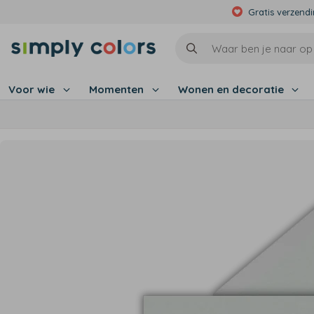
Gratis verzend
Voor wie
Momenten
Wonen en decoratie