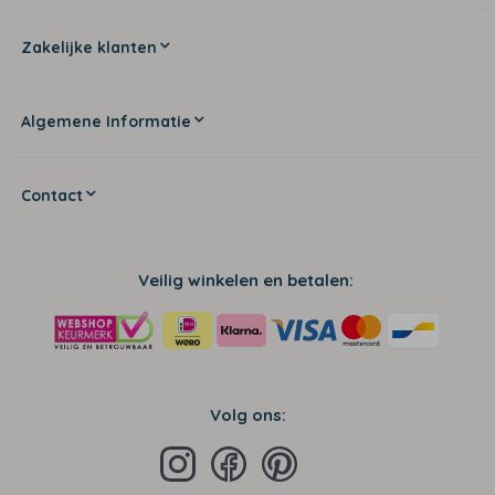
Zakelijke klanten
Algemene Informatie
Contact
Veilig winkelen en betalen:
Volg ons: