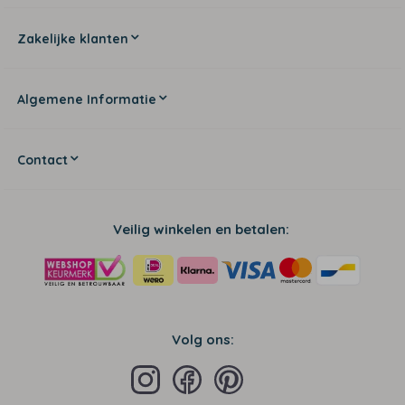
Zakelijke klanten
Algemene Informatie
Contact
Veilig winkelen en betalen:
Volg ons: