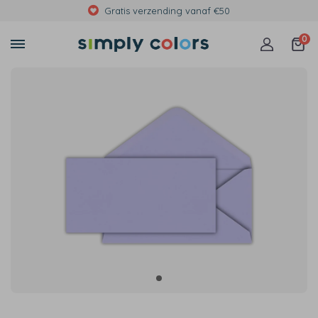
Gratis verzending vanaf €50
0