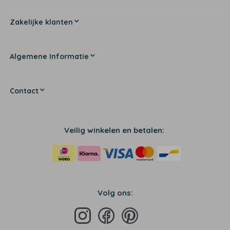
Zakelijke klanten
Algemene Informatie
Contact
Veilig winkelen en betalen:
Volg ons: