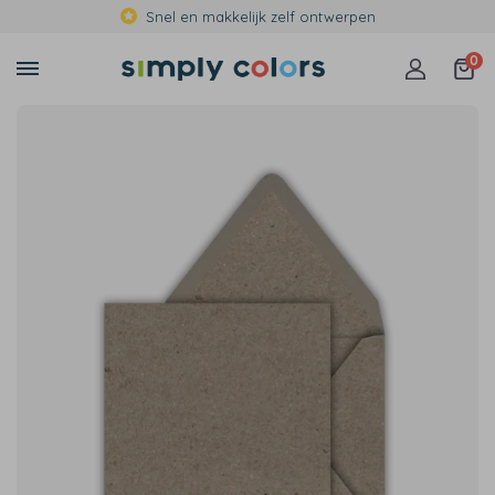
Snel en makkelijk zelf ontwerpen
0