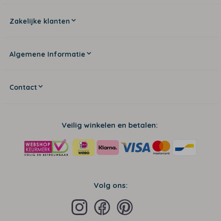
Zakelijke klanten
Algemene Informatie
Contact
Veilig winkelen en betalen:
Volg ons: