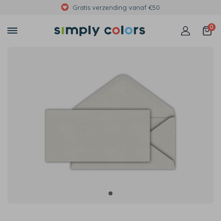
Gratis verzending vanaf €50
0