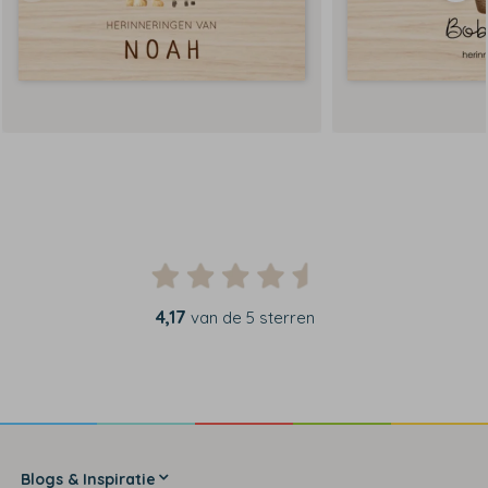
4,17
van de 5 sterren
Blogs & Inspiratie