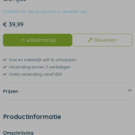
Ontdek hier alle producten in dezelfde stijl
€ 39,99
In winkelmandje
Bewerken
Snel en makkelijk zelf te ontwerpen
Verzending binnen 3 werkdagen
Gratis verzending vanaf €50
Prijzen
Productinformatie
Omschrijving