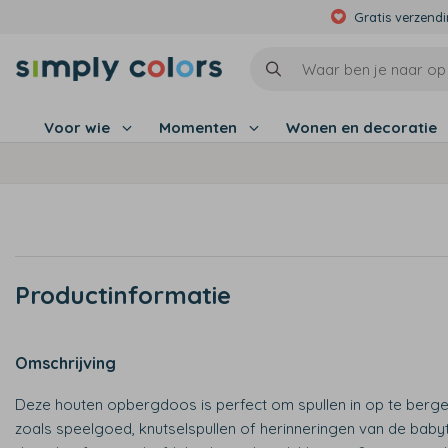
Gratis verzend
Voor wie
Momenten
Wonen en decoratie
Productinformatie
Omschrijving
Deze houten opbergdoos is perfect om spullen in op te berge
zoals speelgoed, knutselspullen of herinneringen van de babyt