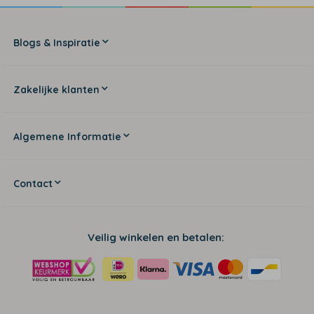
Blogs & Inspiratie
Zakelijke klanten
Algemene Informatie
Contact
Veilig winkelen en betalen: