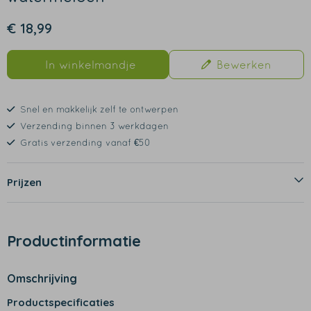
€ 18,99
In winkelmandje
Bewerken
Snel en makkelijk zelf te ontwerpen
Verzending binnen 3 werkdagen
Gratis verzending vanaf €50
Prijzen
Productinformatie
Omschrijving
Productspecificaties