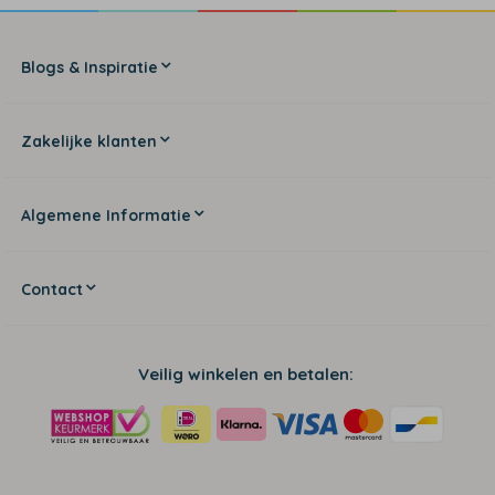
Blogs & Inspiratie
Zakelijke klanten
Algemene Informatie
Contact
Veilig winkelen en betalen: