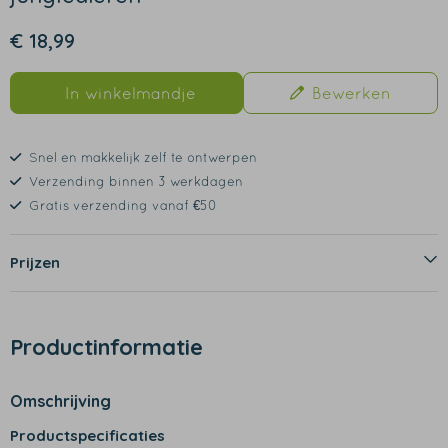
€ 18,99
In winkelmandje
Bewerken
Snel en makkelijk zelf te ontwerpen
Verzending binnen 3 werkdagen
Gratis verzending vanaf €50
Prijzen
Productinformatie
Omschrijving
Productspecificaties