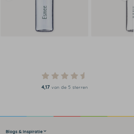
4,17
van de 5 sterren
Blogs & Inspiratie