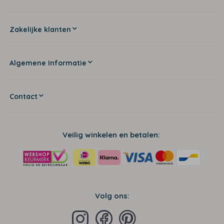
Zakelijke klanten
Algemene Informatie
Contact
Veilig winkelen en betalen:
Volg ons: