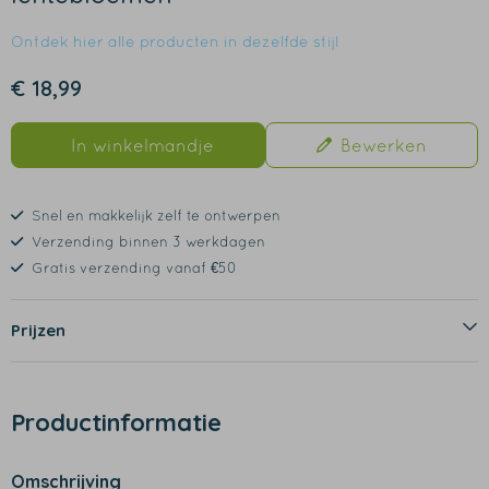
Ontdek hier alle producten in dezelfde stijl
€ 18,99
In winkelmandje
Bewerken
Snel en makkelijk zelf te ontwerpen
Verzending binnen 3 werkdagen
Gratis verzending vanaf €50
Prijzen
Productinformatie
Omschrijving