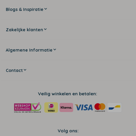
Blogs & Inspiratie
Zakelijke klanten
Algemene Informatie
Contact
Veilig winkelen en betalen:
Volg ons: