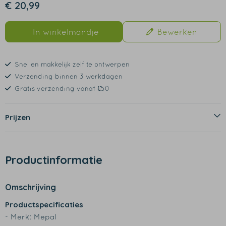
€ 20,99
In winkelmandje
Bewerken
Snel en makkelijk zelf te ontwerpen
Verzending binnen 3 werkdagen
Gratis verzending vanaf €50
Prijzen
Productinformatie
Omschrijving
Productspecificaties
- Merk: Mepal