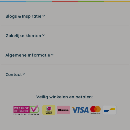
Blogs & Inspiratie
Zakelijke klanten
Algemene Informatie
Contact
Veilig winkelen en betalen: