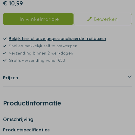
€ 10,99
In winkelmandje
Bewerken
Bekijk hier al onze gepersonaliseerde fruitboxen
Snel en makkelijk zelf te ontwerpen
Verzending binnen 2 werkdagen
Gratis verzending vanaf €50
Prijzen
Productinformatie
Omschrijving
Productspecificaties