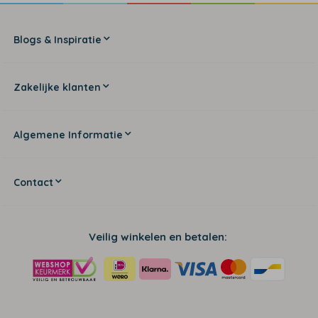
Blogs & Inspiratie
Zakelijke klanten
Algemene Informatie
Contact
Veilig winkelen en betalen: