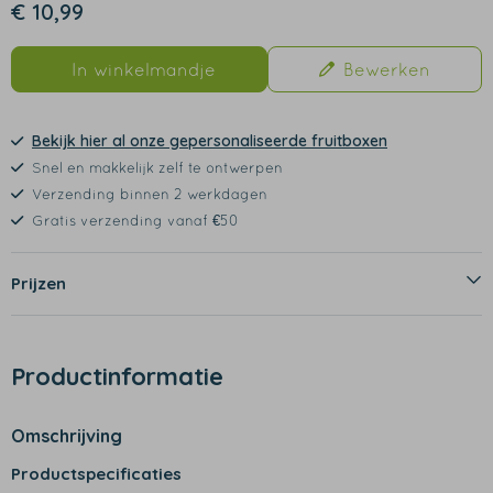
€ 10,99
In winkelmandje
Bewerken
Bekijk hier al onze gepersonaliseerde fruitboxen
Snel en makkelijk zelf te ontwerpen
Verzending binnen 2 werkdagen
Gratis verzending vanaf €50
Prijzen
Productinformatie
Omschrijving
Productspecificaties