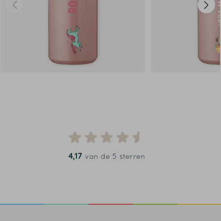
4,17
van de 5 sterren