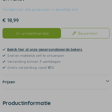
Ontdek hier alle producten in dezelfde stijl
€ 18,99
In winkelmandje
Bewerken
Bekijk hier al onze gepersonaliseerde bekers
Snel en makkelijk zelf te ontwerpen
Verzending binnen 3 werkdagen
Gratis verzending vanaf €50
Prijzen
Productinformatie