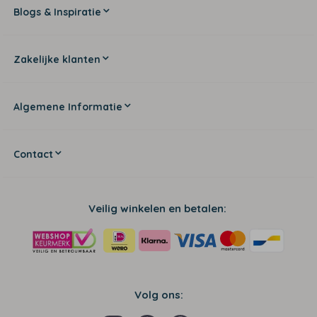
Blogs & Inspiratie
Zakelijke klanten
Algemene Informatie
Contact
Veilig winkelen en betalen:
Volg ons: