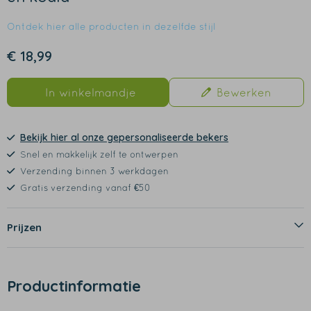
Ontdek hier alle producten in dezelfde stijl
€ 18,99
In winkelmandje
Bewerken
Bekijk hier al onze gepersonaliseerde bekers
Snel en makkelijk zelf te ontwerpen
Verzending binnen 3 werkdagen
Gratis verzending vanaf €50
Prijzen
Productinformatie