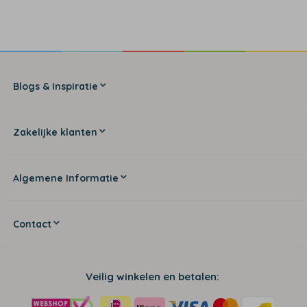
Blogs & Inspiratie
Zakelijke klanten
Algemene Informatie
Contact
Veilig winkelen en betalen: