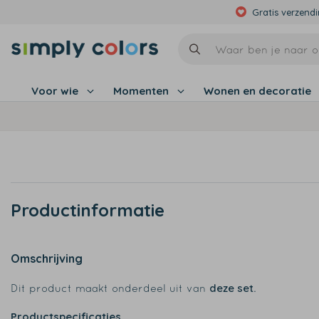
Gratis verzend
Voor wie
Momenten
Wonen en decoratie
Productinformatie
Omschrijving
deze set
Dit product maakt onderdeel uit van
.
Productspecificaties