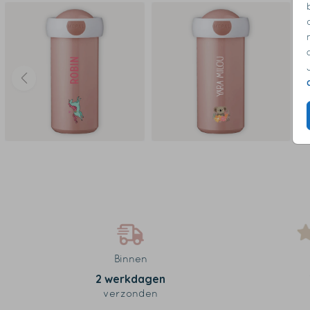
Binnen
2 werkdagen
verzonden