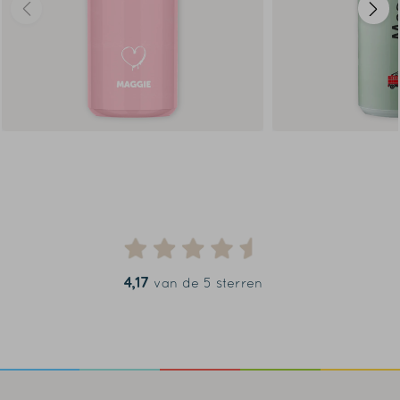
4,17
van de 5 sterren