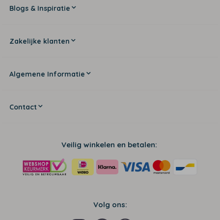
Blogs & Inspiratie
Zakelijke klanten
Algemene Informatie
Contact
Veilig winkelen en betalen:
Volg ons: