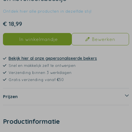
Ontdek hier alle producten in dezelfde stijl
€ 18,99
In winkelmandje
Bewerken
Bekijk hier al onze gepersonaliseerde bekers
Snel en makkelijk zelf te ontwerpen
Verzending binnen 3 werkdagen
Gratis verzending vanaf €50
Prijzen
Productinformatie