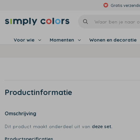
Gratis verzend
Voor wie
Momenten
Wonen en decoratie
Productinformatie
Omschrijving
deze set
Dit product maakt onderdeel uit van
.
Productspecificaties