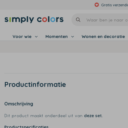
Gratis verzend
Voor wie
Momenten
Wonen en decoratie
Productinformatie
Omschrijving
deze set
Dit product maakt onderdeel uit van
.
Productspecificaties