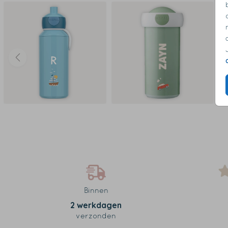
Binnen
2 werkdagen
verzonden