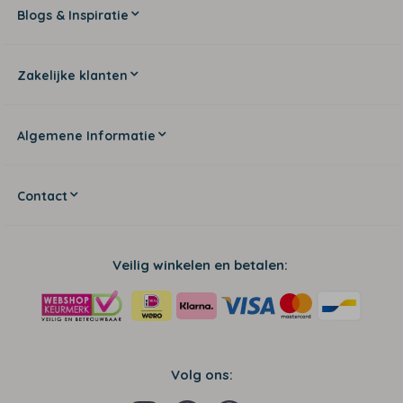
Blogs & Inspiratie
Zakelijke klanten
Algemene Informatie
Contact
Veilig winkelen en betalen:
Volg ons: