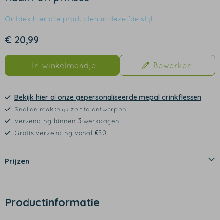
Ontdek hier alle producten in dezelfde stijl
€ 20,99
In winkelmandje
Bewerken
Bekijk hier al onze gepersonaliseerde mepal drinkflessen
Snel en makkelijk zelf te ontwerpen
Verzending binnen 3 werkdagen
Gratis verzending vanaf €50
Prijzen
Productinformatie