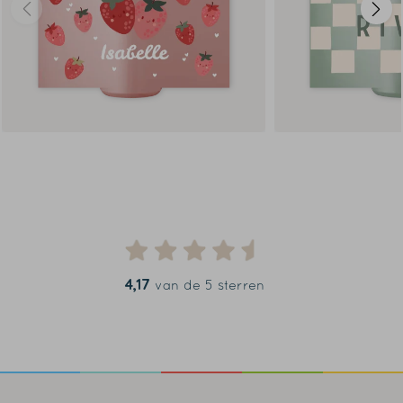
4,17
van de 5 sterren