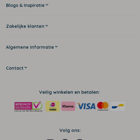
Blogs & Inspiratie
Zakelijke klanten
Algemene Informatie
Contact
Veilig winkelen en betalen:
Volg ons: