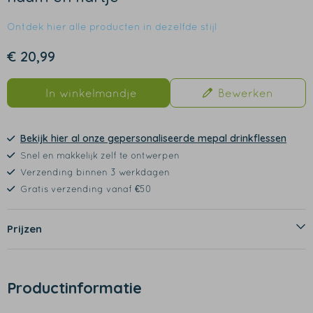
Ontdek hier alle producten in dezelfde stijl
€ 20,99
In winkelmandje
Bewerken
Bekijk hier al onze gepersonaliseerde mepal drinkflessen
Snel en makkelijk zelf te ontwerpen
Verzending binnen 3 werkdagen
Gratis verzending vanaf €50
Prijzen
Productinformatie