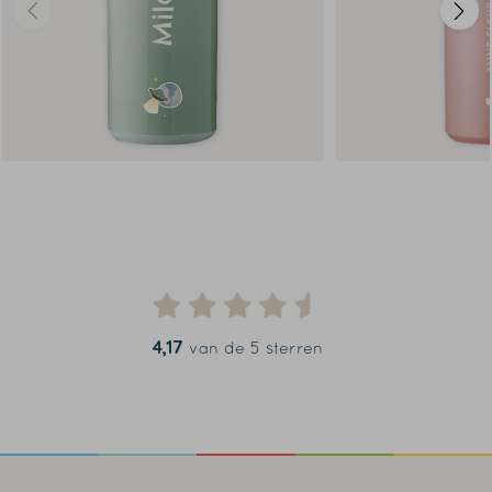
4,17
van de 5 sterren