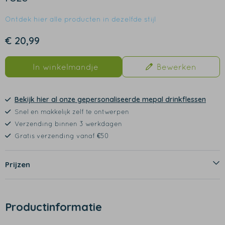
Ontdek hier alle producten in dezelfde stijl
€ 20,99
In winkelmandje
Bewerken
Bekijk hier al onze gepersonaliseerde mepal drinkflessen
Snel en makkelijk zelf te ontwerpen
Verzending binnen 3 werkdagen
Gratis verzending vanaf €50
Prijzen
Productinformatie