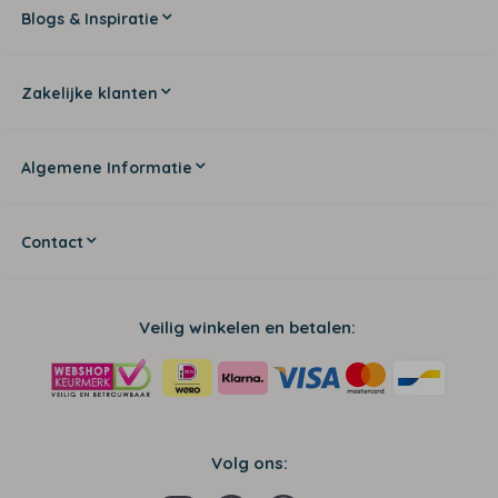
Blogs & Inspiratie
Zakelijke klanten
Algemene Informatie
Contact
Veilig winkelen en betalen:
Volg ons: