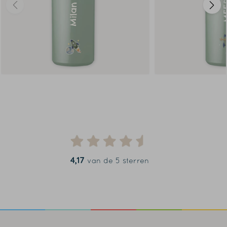
4,17
van de 5 sterren