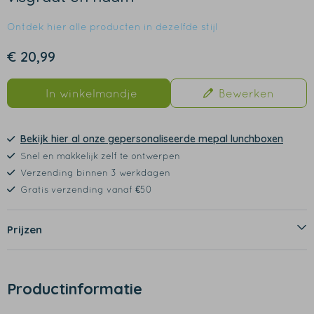
Ontdek hier alle producten in dezelfde stijl
€ 20,99
In winkelmandje
Bewerken
Bekijk hier al onze gepersonaliseerde mepal lunchboxen
Snel en makkelijk zelf te ontwerpen
Verzending binnen 3 werkdagen
Gratis verzending vanaf €50
Prijzen
Productinformatie