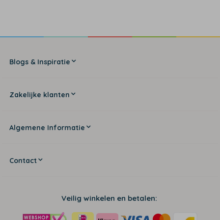
Blogs & Inspiratie
Zakelijke klanten
Algemene Informatie
Contact
Veilig winkelen en betalen: