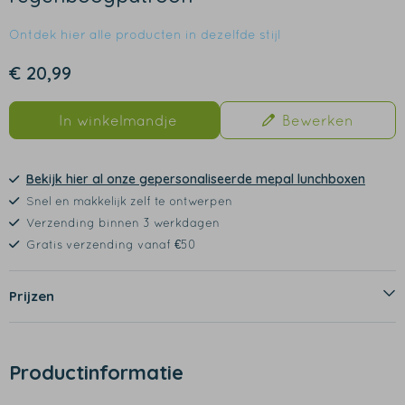
Ontdek hier alle producten in dezelfde stijl
€ 20,99
In winkelmandje
Bewerken
Bekijk hier al onze gepersonaliseerde mepal lunchboxen
Snel en makkelijk zelf te ontwerpen
Verzending binnen 3 werkdagen
Gratis verzending vanaf €50
Prijzen
Productinformatie