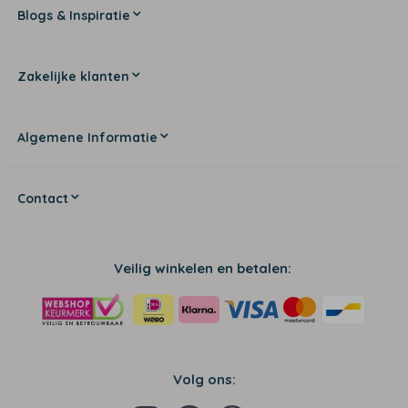
Blogs & Inspiratie
Zakelijke klanten
Algemene Informatie
Contact
Veilig winkelen en betalen:
Volg ons: