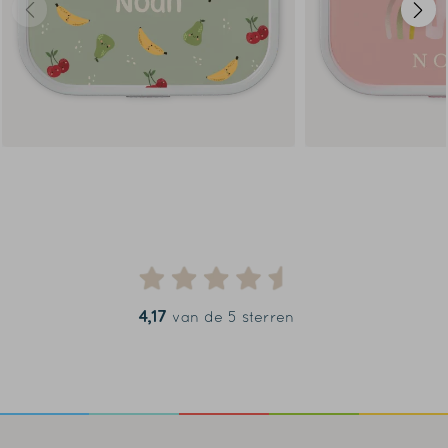
4,17
van de 5 sterren