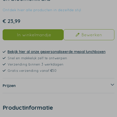
Ontdek hier alle producten in dezelfde stijl
€ 23,99
In winkelmandje
Bewerken
Bekijk hier al onze gepersonaliseerde mepal lunchboxen
Snel en makkelijk zelf te ontwerpen
Verzending binnen 3 werkdagen
Gratis verzending vanaf €50
Prijzen
Productinformatie