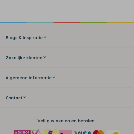
Blogs & Inspiratie
Zakelijke klanten
Algemene Informatie
Contact
Veilig winkelen en betalen: