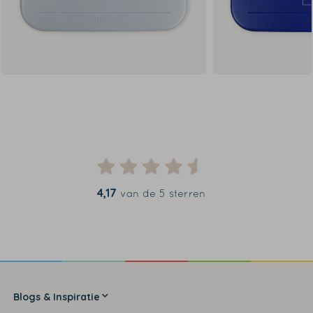
4,17
van de 5 sterren
Blogs & Inspiratie