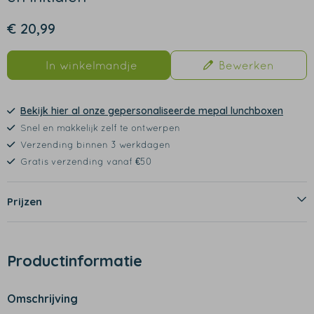
€ 20,99
In winkelmandje
Bewerken
Bekijk hier al onze gepersonaliseerde mepal lunchboxen
Snel en makkelijk zelf te ontwerpen
Verzending binnen 3 werkdagen
Gratis verzending vanaf €50
Prijzen
Productinformatie
Omschrijving