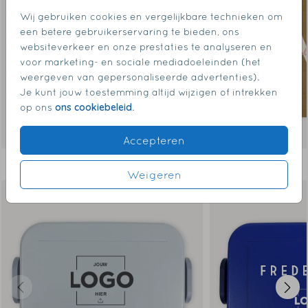
Wij gebruiken cookies en vergelijkbare technieken om
een betere gebruikerservaring te bieden, ons
websiteverkeer en onze prestaties te analyseren en
voor marketing- en sociale mediadoeleinden (het
weergeven van gepersonaliseerde advertenties).
Je kunt jouw toestemming altijd wijzigen of intrekken
ons cookiebeleid
op ons
.
Accepteren
Dit vind je misschien ook leuk
Weigeren