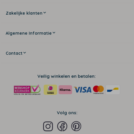
Zakelijke klanten
Algemene Informatie
Contact
Veilig winkelen en betalen:
Volg ons: