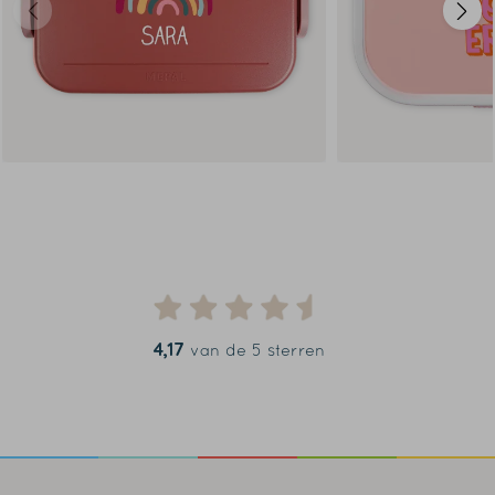
4,17
van de 5 sterren