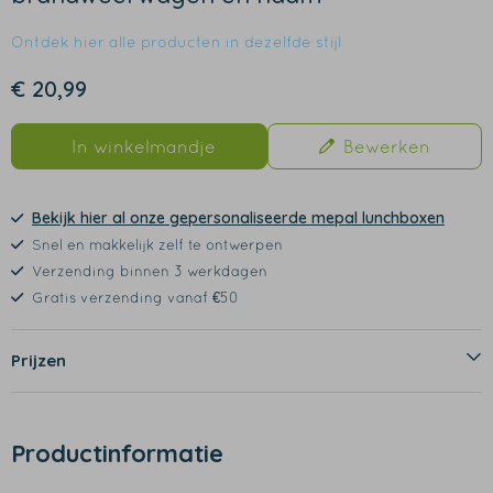
Ontdek hier alle producten in dezelfde stijl
€ 20,99
In winkelmandje
Bewerken
Bekijk hier al onze gepersonaliseerde mepal lunchboxen
Snel en makkelijk zelf te ontwerpen
Verzending binnen 3 werkdagen
Gratis verzending vanaf €50
Prijzen
Productinformatie