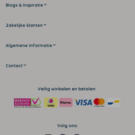
Blogs & Inspiratie
Zakelijke klanten
Algemene Informatie
Contact
Veilig winkelen en betalen:
Volg ons: