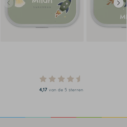
4,17
van de 5 sterren