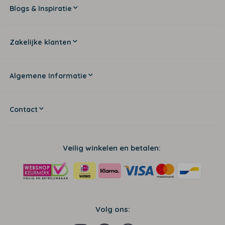
Blogs & Inspiratie
Zakelijke klanten
Algemene Informatie
Contact
Veilig winkelen en betalen:
Volg ons: