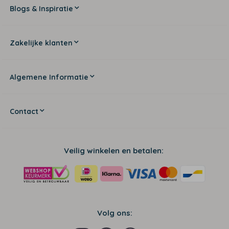
Blogs & Inspiratie
Zakelijke klanten
Algemene Informatie
Contact
Veilig winkelen en betalen:
Volg ons: