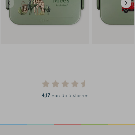
4,17
van de 5 sterren