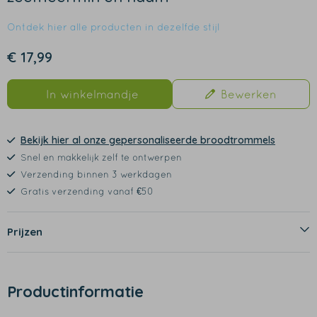
Ontdek hier alle producten in dezelfde stijl
€ 17,99
In winkelmandje
Bewerken
Bekijk hier al onze gepersonaliseerde broodtrommels
Snel en makkelijk zelf te ontwerpen
Verzending binnen 3 werkdagen
Gratis verzending vanaf €50
Prijzen
Productinformatie