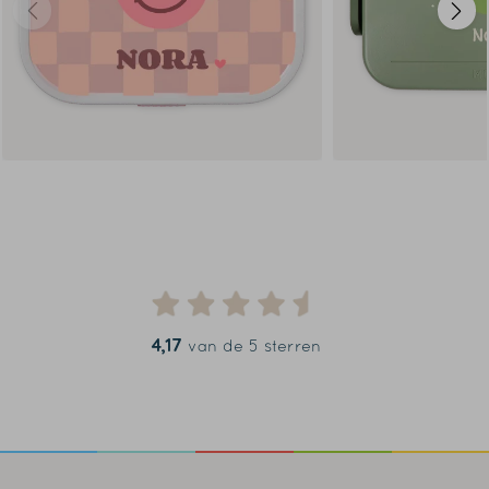
4,17
van de 5 sterren