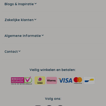
Blogs & Inspiratie
Zakelijke klanten
Algemene Informatie
Contact
Veilig winkelen en betalen:
Volg ons: