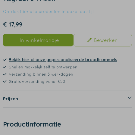
Ontdek hier alle producten in dezelfde stijl
€ 17,99
In winkelmandje
Bewerken
Bekijk hier al onze gepersonaliseerde broodtrommels
Snel en makkelijk zelf te ontwerpen
Verzending binnen 3 werkdagen
Gratis verzending vanaf €50
Prijzen
Productinformatie