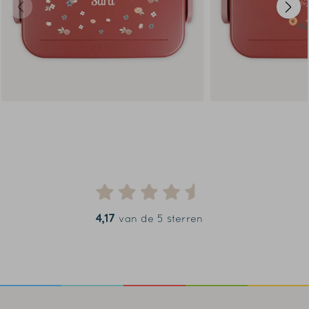
4,17
van de 5 sterren