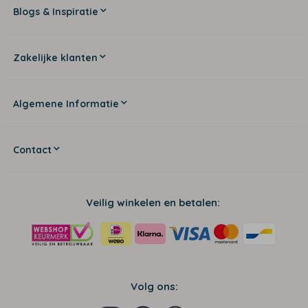
Blogs & Inspiratie
Zakelijke klanten
Algemene Informatie
Contact
Veilig winkelen en betalen:
Volg ons: