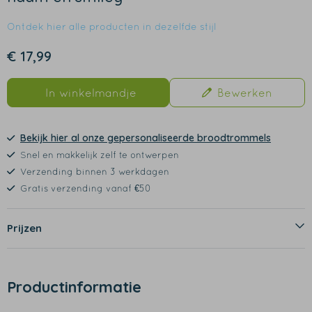
Ontdek hier alle producten in dezelfde stijl
€ 17,99
In winkelmandje
Bewerken
Bekijk hier al onze gepersonaliseerde broodtrommels
Snel en makkelijk zelf te ontwerpen
Verzending binnen 3 werkdagen
Gratis verzending vanaf €50
Prijzen
Productinformatie